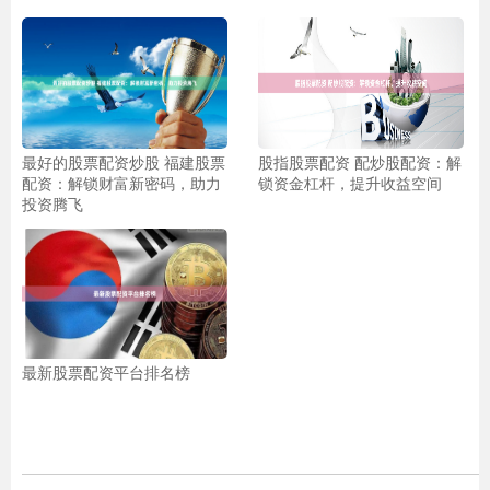
最好的股票配资炒股 福建股票
股指股票配资 配炒股配资：解
配资：解锁财富新密码，助力
锁资金杠杆，提升收益空间
投资腾飞
最新股票配资平台排名榜