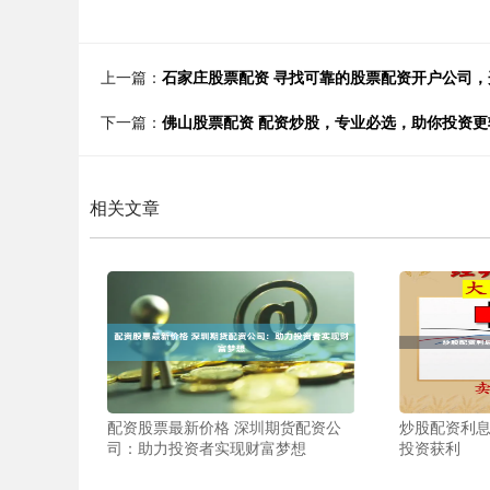
上一篇：
石家庄股票配资 寻找可靠的股票配资开户公司
下一篇：
佛山股票配资 配资炒股，专业必选，助你投资更
相关文章
配资股票最新价格 深圳期货配资公
炒股配资利息
司：助力投资者实现财富梦想
投资获利