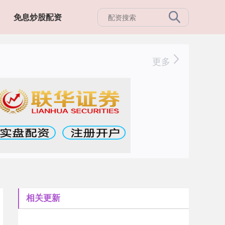
免息炒股配资
更多
相关更新