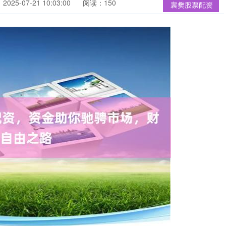
025-07-21 10:03:00
阅读：150
襄樊股票配资