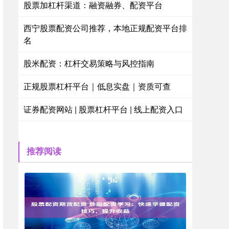
股票加杠杆渠道：融资融券、配资平台
西宁股票配资公司推荐，本地正规配资平台排
名
股米配资：杠杆交易策略与风控指南
正规股票杠杆平台｜低息实盘｜资质可查
证券配资网站 | 股票杠杆平台 | 线上配资入口
推荐阅读