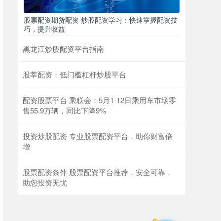
股票配资期货配资 炒股配资学习：快速掌握配资技
巧，提升收益
黑龙江炒股配资平台指南
股莘配资：低门槛杠杆炒股平台
配资股票平台 乘联会：5月1-12日乘用车市场零
售55.9万辆，同比下降9%
投资炒股配资 专业股票配资平台，助你财富倍
增
股票配资条件 股票配资平台推荐，安全可靠，
助您投资无忧