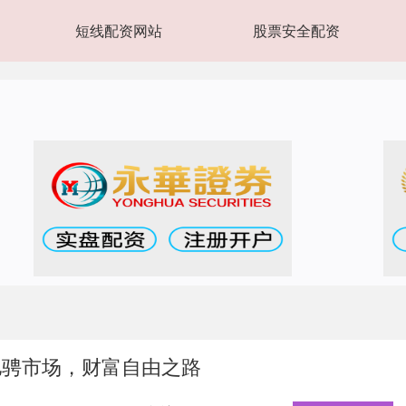
短线配资网站
股票安全配资
驰骋市场，财富自由之路