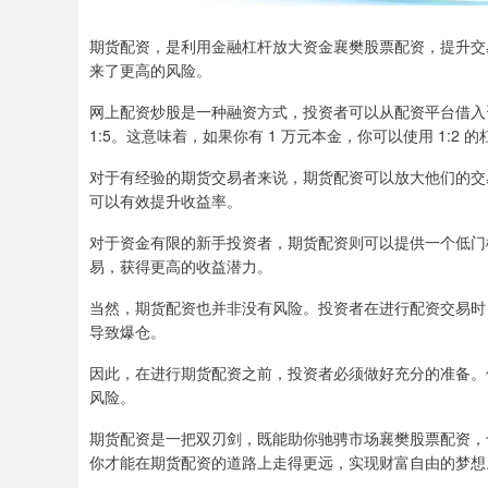
期货配资，是利用金融杠杆放大资金襄樊股票配资，提升交
来了更高的风险。
网上配资炒股是一种融资方式，投资者可以从配资平台借入资金
1:5。这意味着，如果你有 1 万元本金，你可以使用 1:2 
对于有经验的期货交易者来说，期货配资可以放大他们的交
可以有效提升收益率。
对于资金有限的新手投资者，期货配资则可以提供一个低门
易，获得更高的收益潜力。
当然，期货配资也并非没有风险。投资者在进行配资交易时
导致爆仓。
因此，在进行期货配资之前，投资者必须做好充分的准备。
风险。
期货配资是一把双刃剑，既能助你驰骋市场襄樊股票配资，
你才能在期货配资的道路上走得更远，实现财富自由的梦想