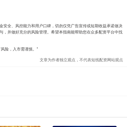
金安全、风控能力和用户口碑，切勿仅凭广告宣传或短期收益承诺做决
与，并做好充分的风险管理。希望本指南能帮助您在众多配资平台中找
风险，入市需谨慎。*
文章为作者独立观点，不代表短线配资网站观点