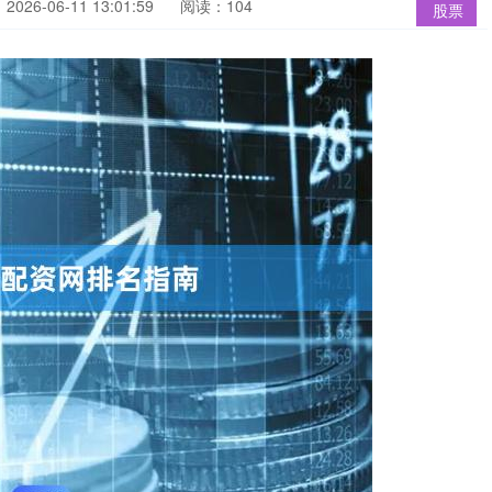
026-06-11 13:01:59
阅读：104
股票