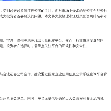
，受到越来越多浙江投资者的关注。面对市场上众多的配资平台配资炒
成为投资者首要解决的问题。本文将为您梳理浙江股票配资网排名参考
州、宁波、温州等地涌现出大量配资平台。然而，行业快速发展的同
题。投资者在选择时，需重点关注平台的正规性和安全性。
与合法证券公司合作。建议通过国家企业信用信息公示系统查询平台背
台运营资金隔离。同时，平台应提供明确的出入金流程和资金流向说