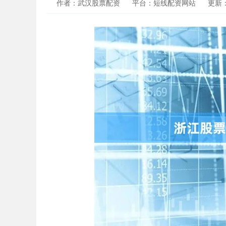
作者：武汉股票配资
平台：短线配资网站
更新：2