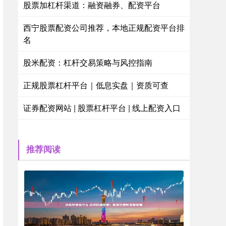
股票加杠杆渠道：融资融券、配资平台
西宁股票配资公司推荐，本地正规配资平台排
名
股米配资：杠杆交易策略与风控指南
正规股票杠杆平台｜低息实盘｜资质可查
证券配资网站 | 股票杠杆平台 | 线上配资入口
推荐阅读