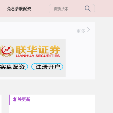
免息炒股配资
更多
相关更新