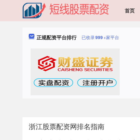
首页
正规配资平台排行
已收录
999
+家平台
浙江股票配资网排名指南