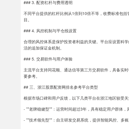
### 3. 配资杠杆与费用透明
不同平台提供的杠杆比例从1倍到10倍不等，收费标准包
目。
### 4. 风控机制与平仓线设置
合理的风控体系是保护投资者利益的关键。平台应设置科学
活的追加保证金机制。
### 5. 交易软件与用户体验
主流平台支持同花顺、通达信等第三方交易软件，具备实时
要参考。
## 三、浙江股票配资网排名参考平台类型
根据市场口碑和用户反馈，以下几类平台在浙江地区较受关
- **老牌稳健型**：运营时间超过3年，具有稳定用户群体
- **技术领先型**：自主研发交易系统，提供智能风控、多