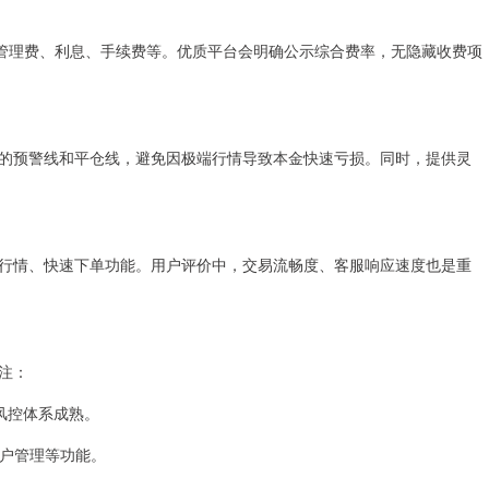
括管理费、利息、手续费等。优质平台会明确公示综合费率，无隐藏收费项
的预警线和平仓线，避免因极端行情导致本金快速亏损。同时，提供灵
行情、快速下单功能。用户评价中，交易流畅度、客服响应速度也是重
注：
，风控体系成熟。
账户管理等功能。