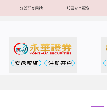
短线配资网站
股票安全配资