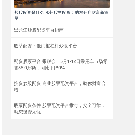
炒股配资是什么 永州股票配资：助您开启财富新篇
章
黑龙江炒股配资平台指南
股莘配资：低门槛杠杆炒股平台
配资股票平台 乘联会：5月1-12日乘用车市场零
售55.9万辆，同比下降9%
投资炒股配资 专业股票配资平台，助你财富倍
增
股票配资条件 股票配资平台推荐，安全可靠，
助您投资无忧