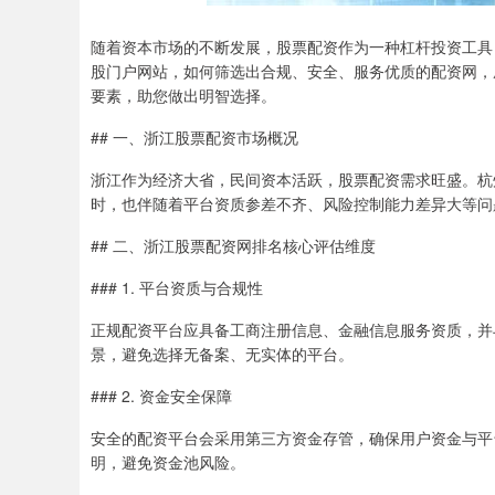
随着资本市场的不断发展，股票配资作为一种杠杆投资工具
股门户网站，如何筛选出合规、安全、服务优质的配资网，
要素，助您做出明智选择。
## 一、浙江股票配资市场概况
浙江作为经济大省，民间资本活跃，股票配资需求旺盛。杭
时，也伴随着平台资质参差不齐、风险控制能力差异大等问
## 二、浙江股票配资网排名核心评估维度
### 1. 平台资质与合规性
正规配资平台应具备工商注册信息、金融信息服务资质，并
景，避免选择无备案、无实体的平台。
### 2. 资金安全保障
安全的配资平台会采用第三方资金存管，确保用户资金与平
明，避免资金池风险。