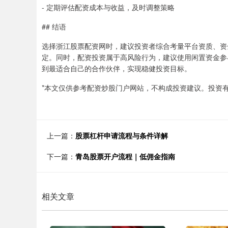
- 定期评估配资成本与收益，及时调整策略
## 结语
选择浙江股票配资网时，建议投资者综合考量平台资质、资
定。同时，配资投资属于高风险行为，建议使用闲置资金参
到最适合自己的合作伙伴，实现稳健投资目标。
*本文仅供参考配资炒股门户网站，不构成投资建议。投资有
上一篇：
股票杠杆申请流程与条件详解
下一篇：
青岛股票开户流程｜低佣金指南
相关文章