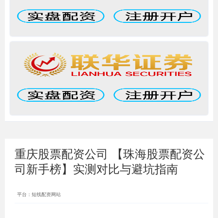
重庆股票配资公司 【珠海股票配资公
司新手榜】实测对比与避坑指南
平台：短线配资网站