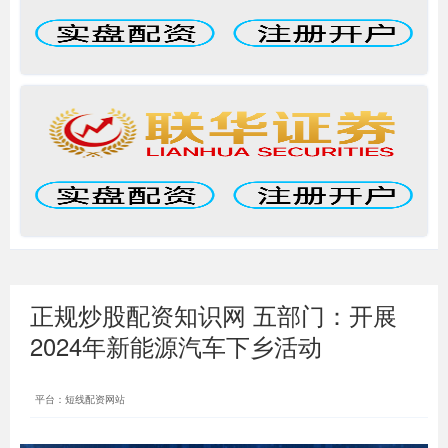
正规炒股配资知识网 五部门：开展
2024年新能源汽车下乡活动
平台：短线配资网站