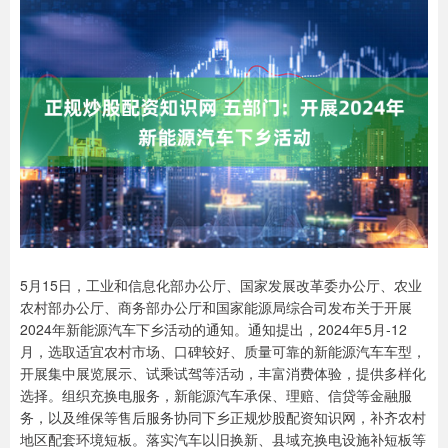
5月15日，工业和信息化部办公厅、国家发展改革委办公厅、农业
农村部办公厅、商务部办公厅和国家能源局综合司发布关于开展
2024年新能源汽车下乡活动的通知。通知提出，2024年5月-12
月，选取适宜农村市场、口碑较好、质量可靠的新能源汽车车型，
开展集中展览展示、试乘试驾等活动，丰富消费体验，提供多样化
选择。组织充换电服务，新能源汽车承保、理赔、信贷等金融服
务，以及维保等售后服务协同下乡正规炒股配资知识网，补齐农村
地区配套环境短板。落实汽车以旧换新、县域充换电设施补短板等