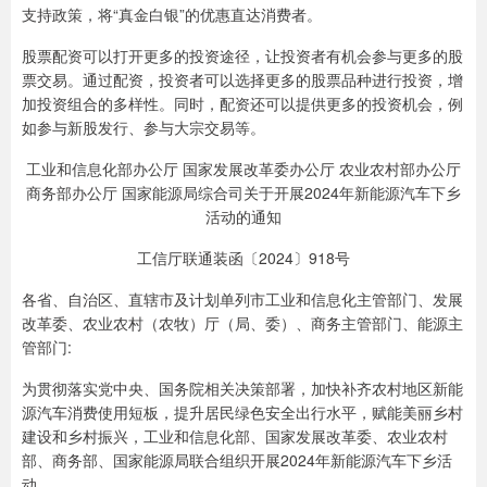
支持政策，将“真金白银”的优惠直达消费者。
股票配资可以打开更多的投资途径，让投资者有机会参与更多的股
票交易。通过配资，投资者可以选择更多的股票品种进行投资，增
加投资组合的多样性。同时，配资还可以提供更多的投资机会，例
如参与新股发行、参与大宗交易等。
工业和信息化部办公厅 国家发展改革委办公厅 农业农村部办公厅
商务部办公厅 国家能源局综合司关于开展2024年新能源汽车下乡
活动的通知
工信厅联通装函〔2024〕918号
各省、自治区、直辖市及计划单列市工业和信息化主管部门、发展
改革委、农业农村（农牧）厅（局、委）、商务主管部门、能源主
管部门:
为贯彻落实党中央、国务院相关决策部署，加快补齐农村地区新能
源汽车消费使用短板，提升居民绿色安全出行水平，赋能美丽乡村
建设和乡村振兴，工业和信息化部、国家发展改革委、农业农村
部、商务部、国家能源局联合组织开展2024年新能源汽车下乡活
动。