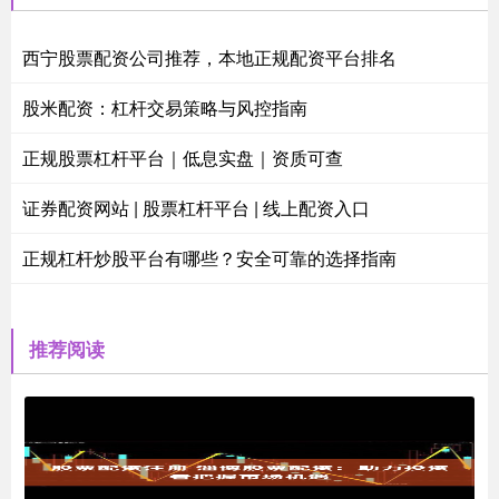
西宁股票配资公司推荐，本地正规配资平台排名
股米配资：杠杆交易策略与风控指南
正规股票杠杆平台｜低息实盘｜资质可查
证券配资网站 | 股票杠杆平台 | 线上配资入口
正规杠杆炒股平台有哪些？安全可靠的选择指南
推荐阅读