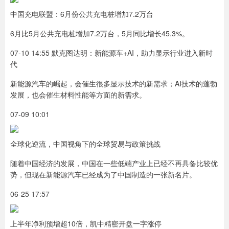
中国充电联盟：6月份公共充电桩增加7.2万台
6月比5月公共充电桩增加7.2万台，5月同比增长45.3%。
07-10 14:55 默克图达明：新能源车+AI，助力显示行业进入新时
代
新能源汽车的崛起，会催生很多显示技术的新需求；AI技术的蓬勃
发展，也会催生材料性能等方面的新需求。
07-09 10:01
全球化逆流，中国视角下的全球贸易与政策挑战
随着中国经济的发展，中国在一些低端产业上已经不再具备比较优
势，但现在新能源汽车已经成为了中国制造的一张新名片。
06-25 17:57
上半年净利预增超10倍，凯中精密开盘一字涨停