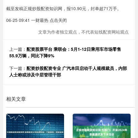
截至发稿正规炒股配资知识网，报10.90元，封单超71万手。
06-25 09:41 一财最热 点击关闭
文章为作者独立观点，不代表短线配资网站观点
上一篇：
配资股票平台 乘联会：5月1-12日乘用车市场零售
55.9万辆，同比下降9%
下一篇：
配资炒股配资专业 广汽本田启动千人规模裁员，内部
人士称或涉及中层管理干部
相关文章