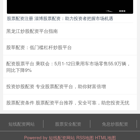
股票配资注册 淄博股票配资：助力投资者把握市场机遇
黑龙江炒股配资平台指南
股莘配资：低门槛杠杆炒股平台
配资股票平台 乘联会：5月1-12日乘用车市场零售55.9万辆，
同比下降9%
投资炒股配资 专业股票配资平台，助你财富倍增
股票配资条件 股票配资平台推荐，安全可靠，助您投资无忧
短线配资网站
股票安全配资
免息炒股配资
Powered by
短线配资网站
RSS地图
HTML地图