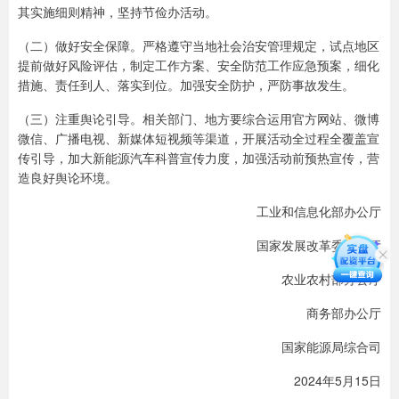
其实施细则精神，坚持节俭办活动。
（二）做好安全保障。严格遵守当地社会治安管理规定，试点地区
提前做好风险评估，制定工作方案、安全防范工作应急预案，细化
措施、责任到人、落实到位。加强安全防护，严防事故发生。
（三）注重舆论引导。相关部门、地方要综合运用官方网站、微博
微信、广播电视、新媒体短视频等渠道，开展活动全过程全覆盖宣
传引导，加大新能源汽车科普宣传力度，加强活动前预热宣传，营
造良好舆论环境。
工业和信息化部办公厅
国家发展改革委办公厅
农业农村部办公厅
商务部办公厅
国家能源局综合司
2024年5月15日