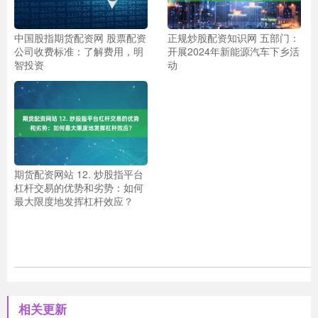
中国股指期货配资网 股票配资
正规炒股配资知识网 五部门：
公司收费标准：了解费用，明
开展2024年新能源汽车下乡活
智投资
动
期货配资网站 12. 炒股指平台
杠杆交易的优势和劣势：如何
最大限度地发挥杠杆效应？
相关更新