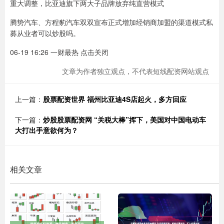
重大调整，比亚迪旗下两大子品牌放弃纯直营模式
腾势汽车、方程豹汽车双双宣布正式增加经销商加盟的渠道模式私
募从业者可以炒股吗。
06-19 16:26 一财最热 点击关闭
文章为作者独立观点，不代表短线配资网站观点
上一篇：
股票配资世界 福州比亚迪4S店起火，多方回应
下一篇：
炒股股票配资网 “关税大棒”挥下，美国对中国电动车
大打出手意欲何为？
相关文章