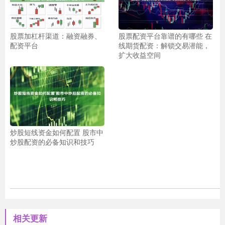
股票加杠杆渠道：融资融券、
股票配资平台靠谱的有哪些 在
配资平台
线期货配资：解锁交易潜能，
扩大收益空间
炒股短线资金如何配置 股市中
炒股配资的必备知识和技巧
相关更新