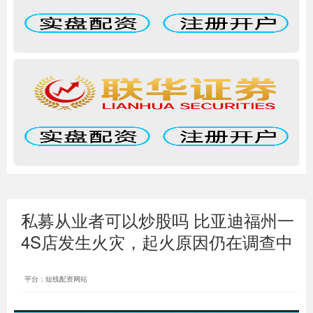
私募从业者可以炒股吗 比亚迪福州一
4S店发生火灾，起火原因仍在调查中
平台：短线配资网站