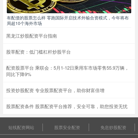
有配债的股票怎么样 零跑国际开启技术外输合资模式，今年将布
局超10个海外市场
黑龙江炒股配资平台指南
股莘配资：低门槛杠杆炒股平台
配资股票平台 乘联会：5月1-12日乘用车市场零售55.9万辆，
同比下降9%
投资炒股配资 专业股票配资平台，助你财富倍增
股票配资条件 股票配资平台推荐，安全可靠，助您投资无忧
短线配资网站
股票安全配资
免息炒股配资