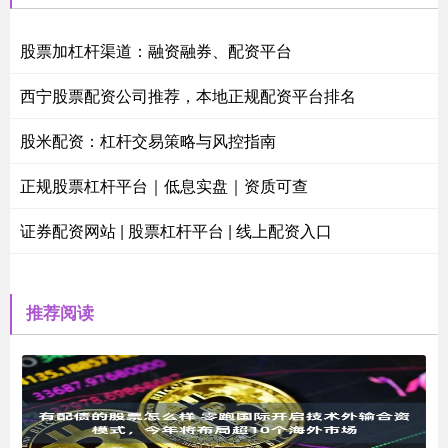
股票加杠杆渠道：融资融券、配资平台
西宁股票配资公司推荐，本地正规配资平台排名
股米配资：杠杆交易策略与风控指南
正规股票杠杆平台｜低息实盘｜资质可查
证券配资网站 | 股票杠杆平台 | 线上配资入口
推荐阅读