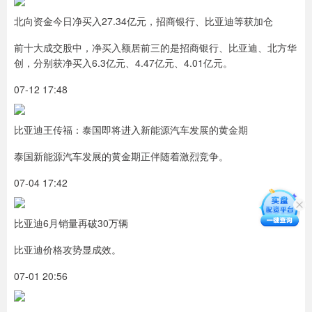
北向资金今日净买入27.34亿元，招商银行、比亚迪等获加仓
前十大成交股中，净买入额居前三的是招商银行、比亚迪、北方华
创，分别获净买入6.3亿元、4.47亿元、4.01亿元。
07-12 17:48
比亚迪王传福：泰国即将进入新能源汽车发展的黄金期
泰国新能源汽车发展的黄金期正伴随着激烈竞争。
07-04 17:42
比亚迪6月销量再破30万辆
比亚迪价格攻势显成效。
07-01 20:56