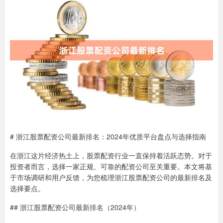
# 浙江股票配资公司最新排名：2024年优质平台盘点与选择指南
在浙江这片经济热土上，股票配资行业一直保持着活跃态势。对于
投资者而言，选择一家正规、可靠的配资公司至关重要。本文将基
于市场调研和用户反馈，为您梳理浙江股票配资公司的最新排名及
选择要点。
## 浙江股票配资公司最新排名（2024年）