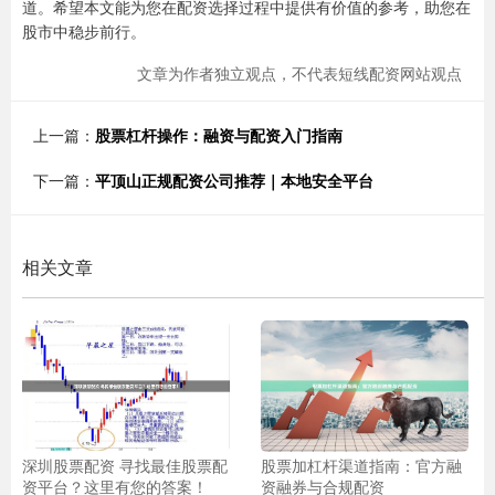
道。希望本文能为您在配资选择过程中提供有价值的参考，助您在
股市中稳步前行。
文章为作者独立观点，不代表短线配资网站观点
上一篇：
股票杠杆操作：融资与配资入门指南
下一篇：
平顶山正规配资公司推荐｜本地安全平台
相关文章
深圳股票配资 寻找最佳股票配
股票加杠杆渠道指南：官方融
资平台？这里有您的答案！
资融券与合规配资