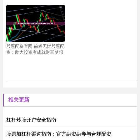
股票配资官网 前程无忧股票配
资：助力投资者成就财富梦想
相关更新
杠杆炒股开户安全指南
股票加杠杆渠道指南：官方融资融券与合规配资