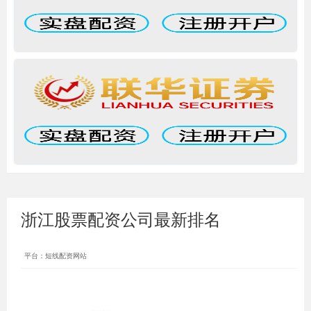
浙江股票配资公司最新排名
平台：短线配资网站