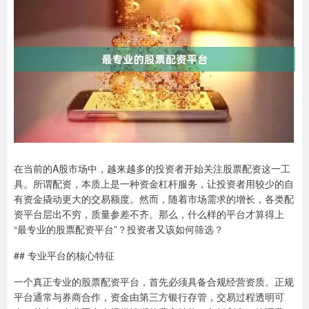
在当前的A股市场中，越来越多的投资者开始关注股票配资这一工
具。所谓配资，本质上是一种资金杠杆服务，让投资者用较少的自
有资金撬动更大的交易额度。然而，随着市场需求的增长，各类配
资平台层出不穷，质量参差不齐。那么，什么样的平台才算得上
“最专业的股票配资平台”？投资者又该如何筛选？
## 专业平台的核心特征
一个真正专业的股票配资平台，首先必须具备合规经营资质。正规
平台通常与券商合作，资金由第三方银行存管，交易过程透明可