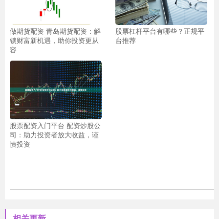
做期货配资 青岛期货配资：解
股票杠杆平台有哪些？正规平
锁财富新机遇，助你投资更从
台推荐
容
股票配资入门平台 配资炒股公
司：助力投资者放大收益，谨
慎投资
相关更新