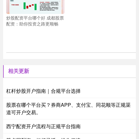
炒股配资平台哪个好 成都股票
配资：助你投资之路更顺畅
相关更新
杠杆炒股开户指南｜合规平台选择
股票在哪个平台买？券商APP、支付宝、同花顺等正规渠
道可开户交易。
西宁配资开户流程与正规平台指南