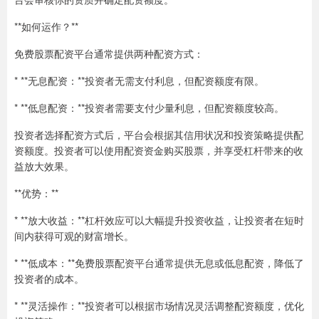
**如何运作？**
免费股票配资平台通常提供两种配资方式：
* **无息配资：**投资者无需支付利息，但配资额度有限。
* **低息配资：**投资者需要支付少量利息，但配资额度较高。
投资者选择配资方式后，平台会根据其信用状况和投资策略提供配
资额度。投资者可以使用配资资金购买股票，并享受杠杆带来的收
益放大效果。
**优势：**
* **放大收益：**杠杆效应可以大幅提升投资收益，让投资者在短时
间内获得可观的财富增长。
* **低成本：**免费股票配资平台通常提供无息或低息配资，降低了
投资者的成本。
* **灵活操作：**投资者可以根据市场情况灵活调整配资额度，优化