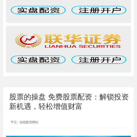
股票的操盘 免费股票配资：解锁投资
新机遇，轻松增值财富
平台：短线配资网站