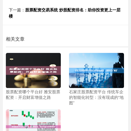
下一篇：
股票配资交易系统 炒股配资排名：助你投资更上一层
楼
相关文章
股票配资哪个平台好 雅安股票
石家庄股票配资平台 传统车企
配资：开启财富增值之路
的智能化转型：没有现成的“地
图”