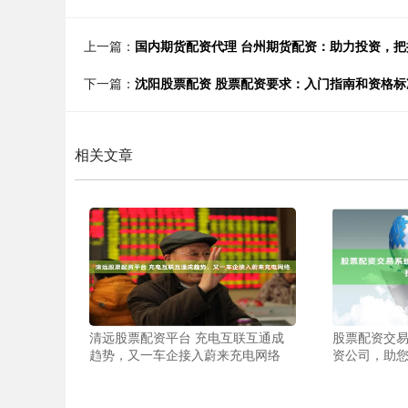
上一篇：
国内期货配资代理 台州期货配资：助力投资，把
下一篇：
沈阳股票配资 股票配资要求：入门指南和资格标
相关文章
清远股票配资平台 充电互联互通成
股票配资交易
趋势，又一车企接入蔚来充电网络
资公司，助