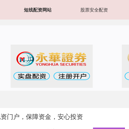
短线配资网站
股票安全配资
配资门户，保障资金，安心投资