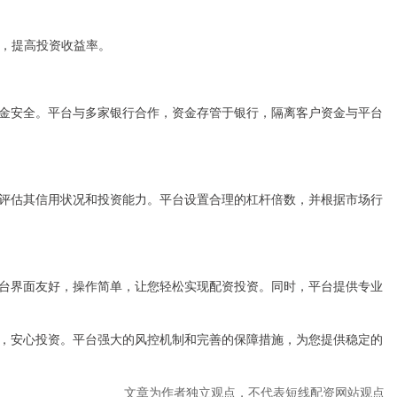
金，提高投资收益率。
金安全。平台与多家银行合作，资金存管于银行，隔离客户资金与平台
评估其信用状况和投资能力。平台设置合理的杠杆倍数，并根据市场行
台界面友好，操作简单，让您轻松实现配资投资。同时，平台提供专业
，安心投资。平台强大的风控机制和完善的保障措施，为您提供稳定的
文章为作者独立观点，不代表短线配资网站观点