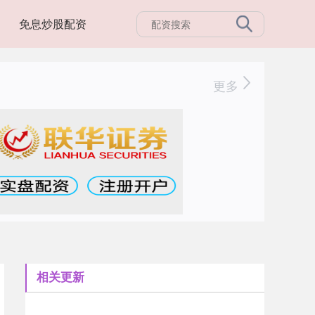
免息炒股配资
更多
相关更新