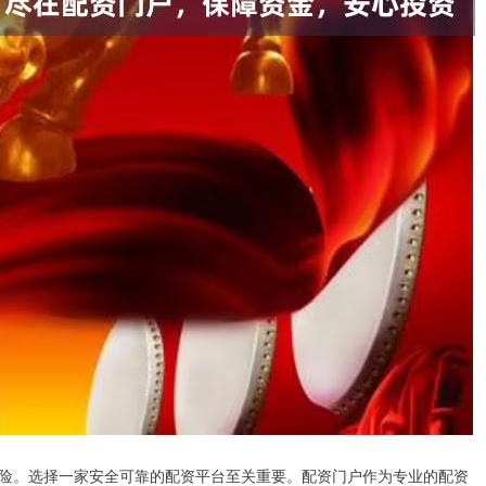
险。选择一家安全可靠的配资平台至关重要。配资门户作为专业的配资