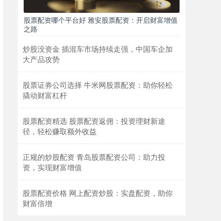
股票配资哪个平台好 雅安股票配资：开启财富增值
之路
炒股没资金 插混车市场持续走强，中国车企加
大产品攻势
股票证券公司选择 牛米网股票配资：助你轻松
撬动财富杠杆
股票配资精选 股票配资返佣：投资理财新途
径，轻松赚取额外收益
正规的炒股配资 青岛股票配资公司：助力投
资，实现财富增值
股票配资价格 网上配资炒股：实盘配资，助你
财富倍增