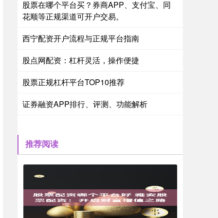
股票在哪个平台买？券商APP、支付宝、同
花顺等正规渠道可开户交易。
西宁配资开户流程与正规平台指南
股点网配资：杠杆灵活，操作便捷
股票正规杠杆平台TOP10推荐
证券融资APP排行、评测、功能解析
推荐阅读