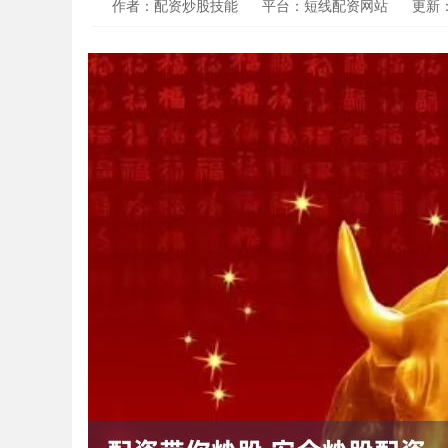
作者：配资炒股技能
平台：短线配资网站
更新：2