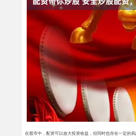
在股市中，配资可以放大投资收益，但同时也存在一定的风